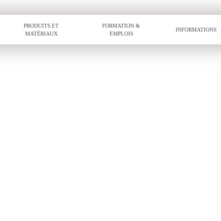
PRODUITS ET
FORMATION &
INFORMATIONS
MATÉRIAUX
EMPLOIS