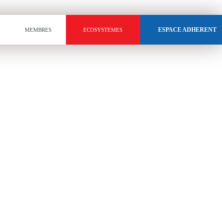
ESPACE ADHERENT
MEMBRES
ECOSYSTEMES