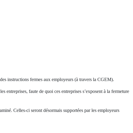
 des instructions fermes aux employeurs (à travers la CGEM).
les entreprises, faute de quoi ces entreprises s’exposent à la fermeture
taminé. Celles-ci seront désormais supportées par les employeurs