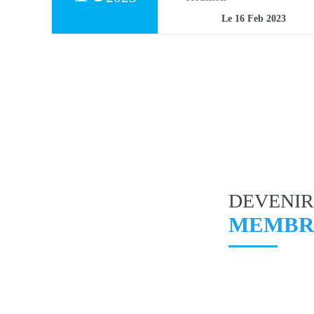
Le 16
Feb
2023
DEVENIR
MEMBR