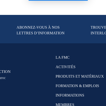
ABONNEZ-VOUS À NOS
TROUVE
LETTRES D’INFORMATION
INTERL
LA FMC
ACTIVITÉS
CTION
PRODUITS ET MATÉRIAUX
aroc
FORMATION & EMPLOIS
INFORMATIONS
MEMBRES