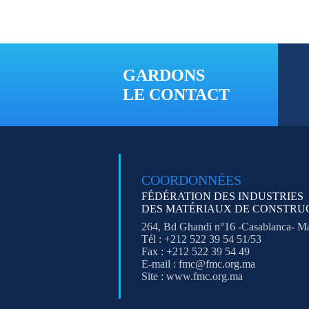
GARDONS
LE CONTACT
COORDONNÉES
FÉDÉRATION DES INDUSTRIES
DES MATÉRIAUX DE CONSTRU
264, Bd Ghandi n°16 -Casablanca- M
Tél : +212 522 39 54 51/53
Fax : +212 522 39 54 49
E-mail : fmc@fmc.org.ma
Site : www.fmc.org.ma