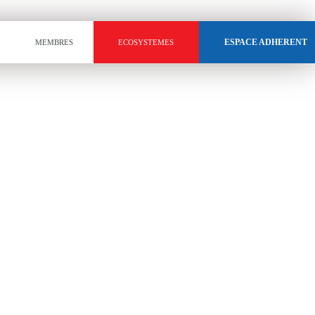
ESPACE ADHERENT
MEMBRES
ECOSYSTEMES