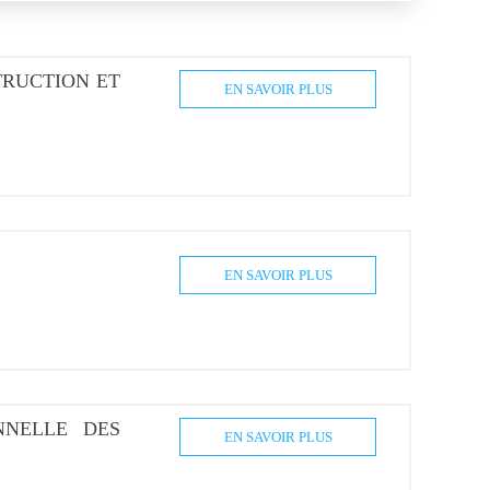
Année
2019
TRUCTION ET
EN SAVOIR PLUS
2020
2021
2022
EN SAVOIR PLUS
NNELLE DES
EN SAVOIR PLUS