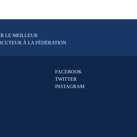
R LE MEILLEUR
OCUTEUR À LA FÉDÉRATION
FACEBOOK
TWITTER
INSTAGRAM