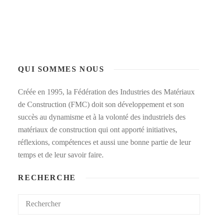
QUI SOMMES NOUS
Créée en 1995, la Fédération des Industries des Matériaux
de Construction (FMC) doit son développement et son
succès au dynamisme et à la volonté des industriels des
matériaux de construction qui ont apporté initiatives,
réflexions, compétences et aussi une bonne partie de leur
temps et de leur savoir faire.
RECHERCHE