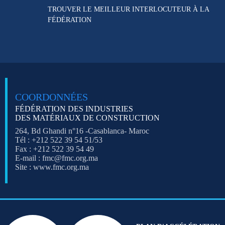
TROUVER LE MEILLEUR
INTERLOCUTEUR À LA
FÉDÉRATION
COORDONNÉES
FÉDÉRATION DES INDUSTRIES
DES MATÉRIAUX DE CONSTRUCTION
264, Bd Ghandi n°16 -Casablanca- Maroc
Tél : +212 522 39 54 51/53
Fax : +212 522 39 54 49
E-mail : fmc@fmc.org.ma
Site : www.fmc.org.ma