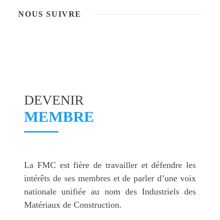
NOUS SUIVRE
DEVENIR
MEMBRE
La FMC est fière de travailler et défendre les
intérêts de ses membres et de parler d’une voix
nationale unifiée au nom des Industriels des
Matériaux de Construction.