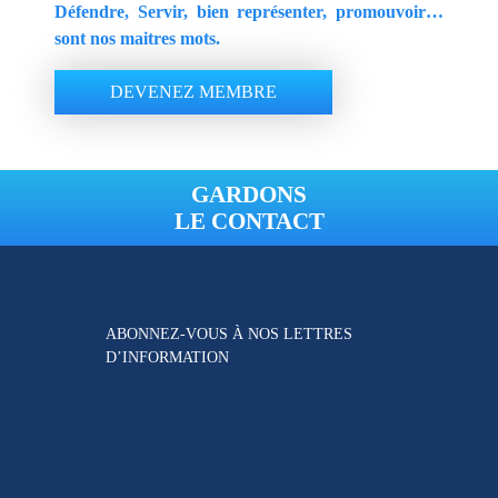
Défendre, Servir, bien représenter, promouvoir…
sont nos maitres mots.
DEVENEZ MEMBRE
GARDONS
LE CONTACT
ABONNEZ-VOUS À NOS
LETTRES
D’INFORMATION