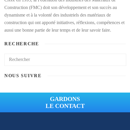
Construction (FMC) doit son développement et son succès au
dynamisme et à la volonté des industriels des matériaux de
construction qui ont apporté initiatives, réflexions, compétences et
aussi une bonne partie de leur temps et de leur savoir faire.
RECHERCHE
NOUS SUIVRE
GARDONS
LE CONTACT