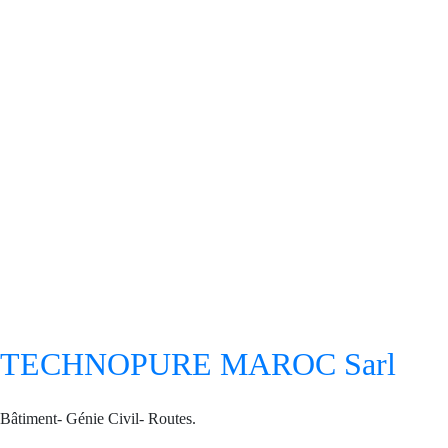
ETANCHÉITÉ
TECHNOPURE MAROC Sarl
Bâtiment- Génie Civil- Routes.