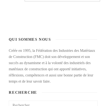
QUI SOMMES NOUS
Créée en 1995, la Fédération des Industries des Matériaux
de Construction (FMC) doit son développement et son
succès au dynamisme et à la volonté des industriels des
matériaux de construction qui ont apporté initiatives,
réflexions, compétences et aussi une bonne partie de leur
temps et de leur savoir faire.
RECHERCHE