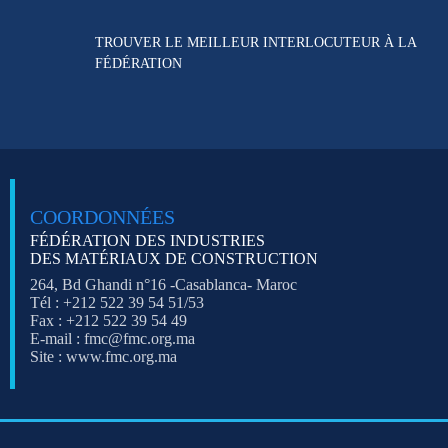
TROUVER LE MEILLEUR
INTERLOCUTEUR À LA
FÉDÉRATION
COORDONNÉES
FÉDÉRATION DES INDUSTRIES
DES MATÉRIAUX DE CONSTRUCTION
264, Bd Ghandi n°16 -Casablanca- Maroc
Tél : +212 522 39 54 51/53
Fax : +212 522 39 54 49
E-mail : fmc@fmc.org.ma
Site : www.fmc.org.ma