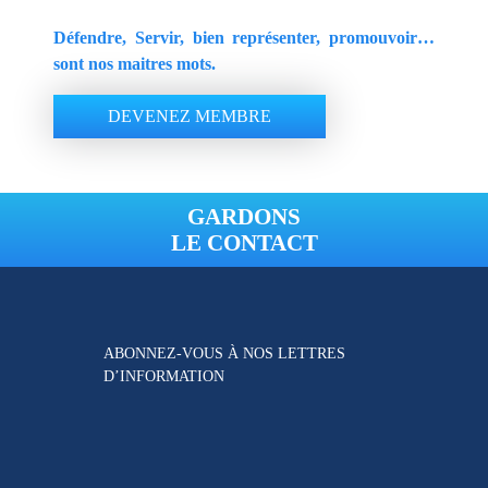
Défendre, Servir, bien représenter, promouvoir…
sont nos maitres mots.
DEVENEZ MEMBRE
GARDONS
LE CONTACT
ABONNEZ-VOUS À NOS
LETTRES
D’INFORMATION