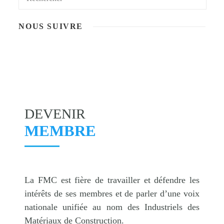
NOUS SUIVRE
DEVENIR
MEMBRE
La FMC est fière de travailler et défendre les
intérêts de ses membres et de parler d’une voix
nationale unifiée au nom des Industriels des
Matériaux de Construction.