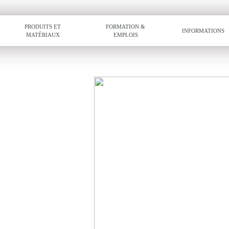
PRODUITS ET
FORMATION &
INFORMATIONS
MATÉRIAUX
EMPLOIS
-FMC-