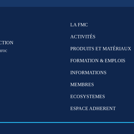
LA FMC
ACTIVITÉS
CTION
PRODUITS ET MATÉRIAUX
aroc
FORMATION & EMPLOIS
INFORMATIONS
MEMBRES
ECOSYSTEMES
ESPACE ADHERENT