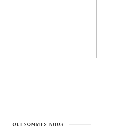
QUI SOMMES NOUS