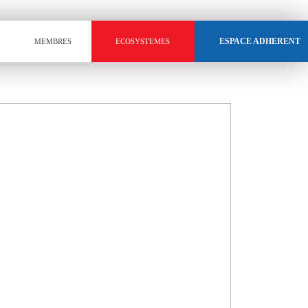
ESPACE ADHERENT
MEMBRES
ECOSYSTEMES