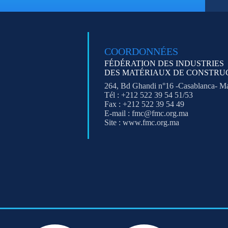
COORDONNÉES
FÉDÉRATION DES INDUSTRIES
DES MATÉRIAUX DE CONSTRU
264, Bd Ghandi n°16 -Casablanca- M
Tél : +212 522 39 54 51/53
Fax : +212 522 39 54 49
E-mail : fmc@fmc.org.ma
Site : www.fmc.org.ma