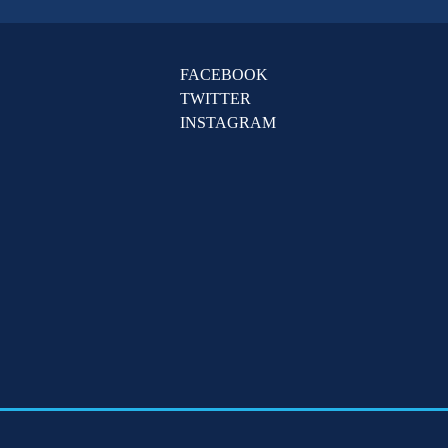
FACEBOOK
TWITTER
INSTAGRAM