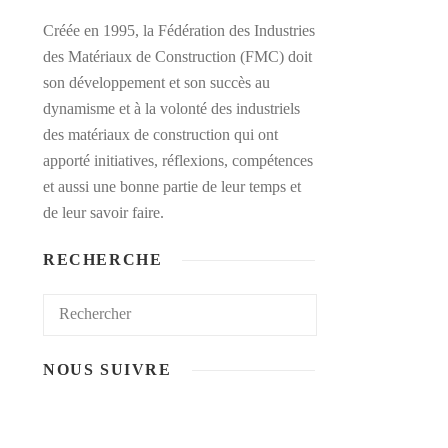
Créée en 1995, la Fédération des Industries
des Matériaux de Construction (FMC) doit
son développement et son succès au
dynamisme et à la volonté des industriels
des matériaux de construction qui ont
apporté initiatives, réflexions, compétences
et aussi une bonne partie de leur temps et
de leur savoir faire.
RECHERCHE
NOUS SUIVRE