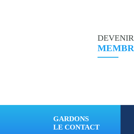
DEVENIR
MEMBR
GARDONS
LE CONTACT