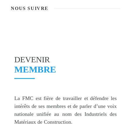
NOUS SUIVRE
DEVENIR
MEMBRE
La FMC est fière de travailler et défendre les
intérêts de ses membres et de parler d’une voix
nationale unifiée au nom des Industriels des
Matériaux de Construction.