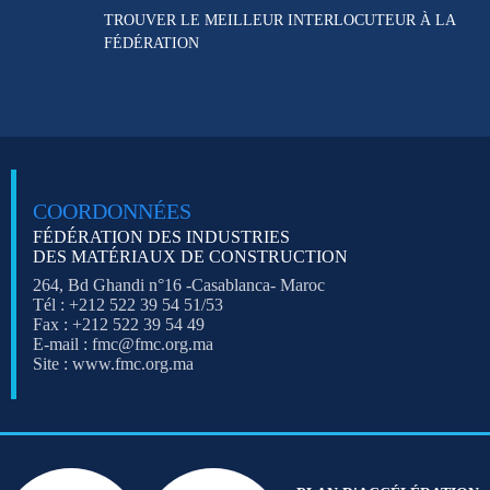
TROUVER LE MEILLEUR
INTERLOCUTEUR À LA
FÉDÉRATION
COORDONNÉES
FÉDÉRATION DES INDUSTRIES
DES MATÉRIAUX DE CONSTRUCTION
264, Bd Ghandi n°16 -Casablanca- Maroc
Tél : +212 522 39 54 51/53
Fax : +212 522 39 54 49
E-mail : fmc@fmc.org.ma
Site : www.fmc.org.ma