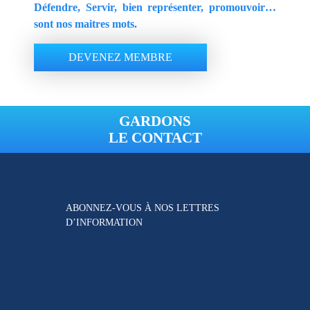
Défendre, Servir, bien représenter, promouvoir…
sont nos maitres mots.
DEVENEZ MEMBRE
GARDONS
LE CONTACT
ABONNEZ-VOUS À NOS
LETTRES
D’INFORMATION