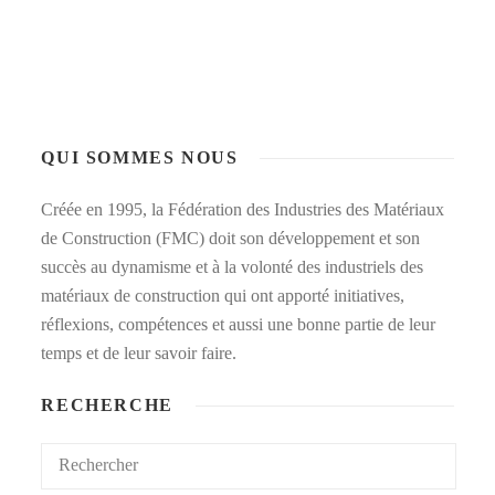
QUI SOMMES NOUS
Créée en 1995, la Fédération des Industries des Matériaux
de Construction (FMC) doit son développement et son
succès au dynamisme et à la volonté des industriels des
matériaux de construction qui ont apporté initiatives,
réflexions, compétences et aussi une bonne partie de leur
temps et de leur savoir faire.
RECHERCHE