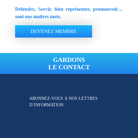
Défendre, Servir, bien représenter, promouvoir…
sont nos maitres mots.
DEVENEZ MEMBRE
GARDONS
LE CONTACT
ABONNEZ-VOUS À NOS
LETTRES
D’INFORMATION