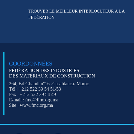
TROUVER LE MEILLEUR
INTERLOCUTEUR À LA
FÉDÉRATION
COORDONNÉES
FÉDÉRATION DES INDUSTRIES
DES MATÉRIAUX DE CONSTRUCTION
264, Bd Ghandi n°16 -Casablanca- Maroc
Tél : +212 522 39 54 51/53
Fax : +212 522 39 54 49
E-mail : fmc@fmc.org.ma
Site : www.fmc.org.ma