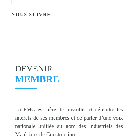
NOUS SUIVRE
DEVENIR
MEMBRE
La FMC est fière de travailler et défendre les
intérêts de ses membres et de parler d’une voix
nationale unifiée au nom des Industriels des
Matériaux de Construction.