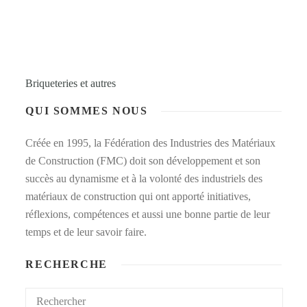
Briqueteries et autres
QUI SOMMES NOUS
Créée en 1995, la Fédération des Industries des Matériaux
de Construction (FMC) doit son développement et son
succès au dynamisme et à la volonté des industriels des
matériaux de construction qui ont apporté initiatives,
réflexions, compétences et aussi une bonne partie de leur
temps et de leur savoir faire.
RECHERCHE