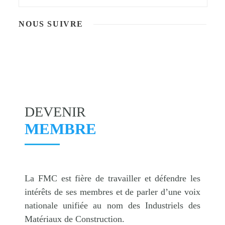
NOUS SUIVRE
DEVENIR
MEMBRE
La FMC est fière de travailler et défendre les
intérêts de ses membres et de parler d’une voix
nationale unifiée au nom des Industriels des
Matériaux de Construction.