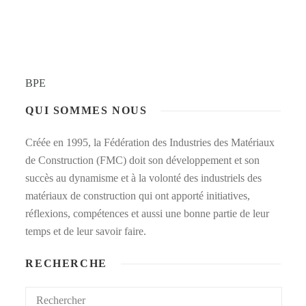
BPE
QUI SOMMES NOUS
Créée en 1995, la Fédération des Industries des Matériaux
de Construction (FMC) doit son développement et son
succès au dynamisme et à la volonté des industriels des
matériaux de construction qui ont apporté initiatives,
réflexions, compétences et aussi une bonne partie de leur
temps et de leur savoir faire.
RECHERCHE