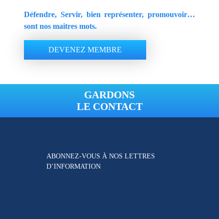
Défendre, Servir, bien représenter, promouvoir…
sont nos maitres mots.
DEVENEZ MEMBRE
GARDONS
LE CONTACT
ABONNEZ-VOUS À NOS
LETTRES
D’INFORMATION