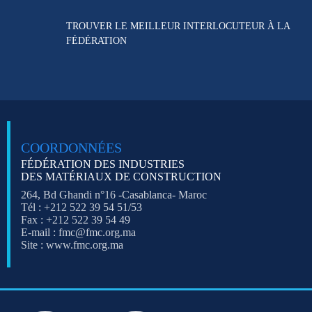
TROUVER LE MEILLEUR
INTERLOCUTEUR À LA
FÉDÉRATION
COORDONNÉES
FÉDÉRATION DES INDUSTRIES
DES MATÉRIAUX DE CONSTRUCTION
264, Bd Ghandi n°16 -Casablanca- Maroc
Tél : +212 522 39 54 51/53
Fax : +212 522 39 54 49
E-mail : fmc@fmc.org.ma
Site : www.fmc.org.ma